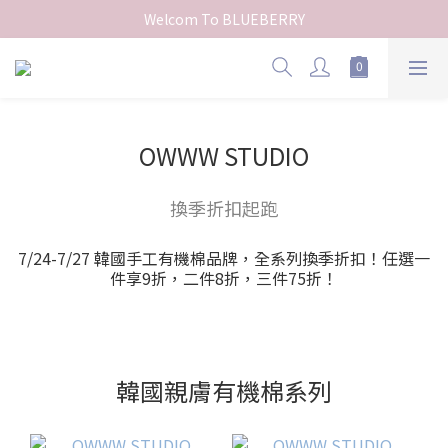
Welcom To BLUEBERRY
OWWW STUDIO
換季折扣起跑
7/24-7/27 韓國手工有機棉品牌，全系列換季折扣！任選一
件享9折，二件8折，三件75折！
韓國親膚有機棉系列