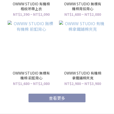
OWWW STUDIO 有機棉
OWWW STUDIO 無標有
格紋吊帶上衣
機棉背扣背心
NT$1,390 ~ NT$2,090
NT$1,680 ~ NT$2,080
OWWW STUDIO 無標有
OWWW STUDIO 有機棉
機棉 前釦背心
拿鐵鋪棉夾克
NT$1,680 ~ NT$2,080
NT$2,980 ~ NT$3,980
查看更多