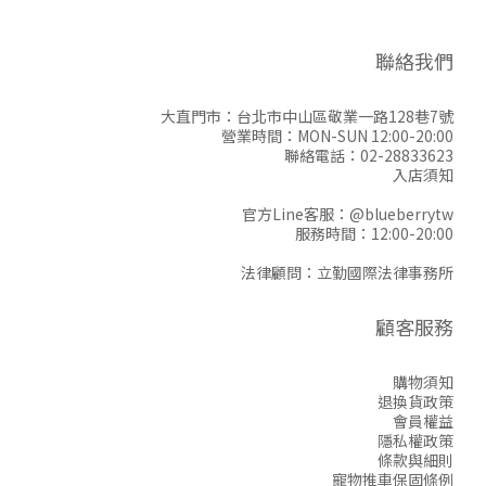
聯絡我們
大直門市：台北市中山區敬業一路128巷7號
營業時間：MON-SUN 12:00-20:00
聯絡電話：02-28833623
入店須知
官方Line客服：
@blueberrytw
服務時間：12:00-20:00
法律顧問：立勤國際法律事務所
顧客服務
購物須知
退換貨政策
會員權益
隱私權政策
條款與細則
寵物推車保固條例