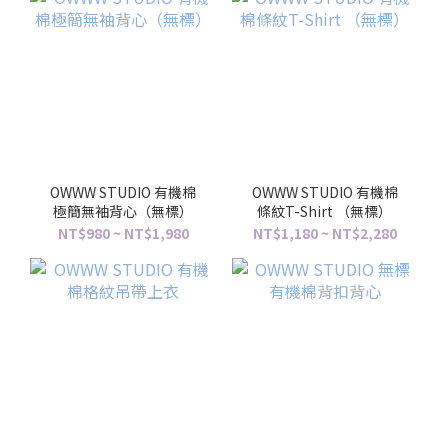
OWWW STUDIO 有機棉
OWWW STUDIO 有機棉
極簡無袖背心（無標）
條紋T-Shirt （無標）
NT$980 ~ NT$1,980
NT$1,180 ~ NT$2,280