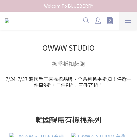
Welcom To BLUEBERRY
OWWW STUDIO
換季折扣起跑
7/24-7/27 韓國手工有機棉品牌，全系列換季折扣！任選一
件享9折，二件8折，三件75折！
韓國親膚有機棉系列