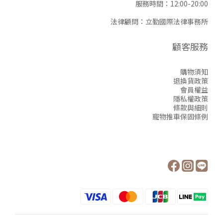
服務時間：12:00-20:00
法律顧問：立勤國際法律事務所
顧客服務
購物須知
退換貨政策
會員權益
隱私權政策
條款與細則
寵物推車保固條例