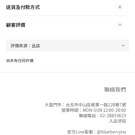
送貨及付款方式
顧客評價
尚未有任何評價
聯絡我們
大直門市：台北市中山區敬業一路128巷7號
營業時間：MON-SUN 12:00-20:00
聯絡電話：02-28833623
入店須知
官方Line客服：
@blueberrytw