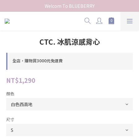
Welcom To BLUEBERRY
CTC. 冰肌涼感背心
全店，購物買3000元免運費
NT$1,290
顏色
尺寸