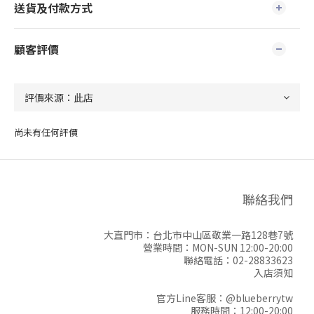
送貨及付款方式
顧客評價
尚未有任何評價
聯絡我們
大直門市：台北市中山區敬業一路128巷7號
營業時間：MON-SUN 12:00-20:00
聯絡電話：02-28833623
入店須知
官方Line客服：
@blueberrytw
服務時間：12:00-20:00