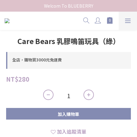
Welcom To BLUEBERRY
Care Bears 乳膠鳴笛玩具（綠）
全店，購物買3000元免運費
NT$280
加入購物車
加入追蹤清單