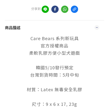
分享到
商品描述
Care Bears 系列新玩具
官方授權商品
柔軟乳膠方便小型犬遊戲
韓國5/10發行預定
台灣到貨時間：5月中旬
材質：Latex 無毒安全乳膠
尺寸：9 x 6 x 17, 23g