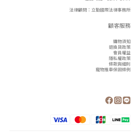
法律顧問：立勤國際法律事務所
顧客服務
購物須知
退換貨政策
會員權益
隱私權政策
條款與細則
寵物推車保固條例