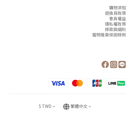
購物須知
退換貨政策
會員權益
隱私權政策
條款與細則
寵物推車保固條例
$
TWD
繁體中文