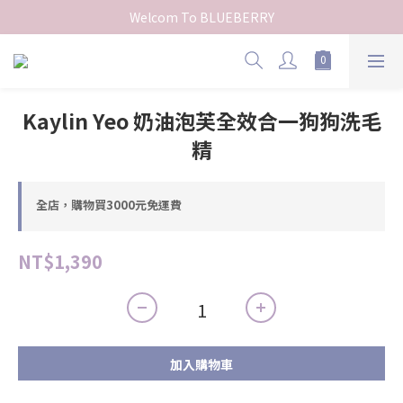
Welcom To BLUEBERRY
Kaylin Yeo 奶油泡芙全效合一狗狗洗毛
精
全店，購物買3000元免運費
NT$1,390
加入購物車