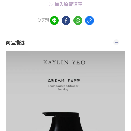
加入追蹤清單
分享到
商品描述