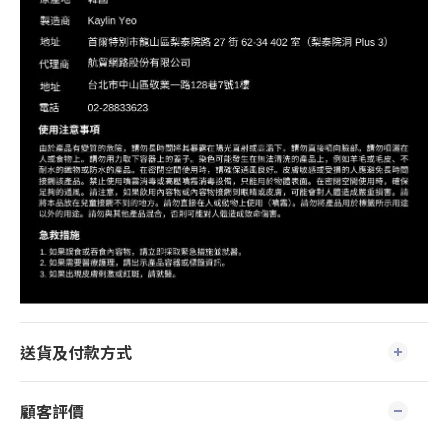
送貨及付款方式
顧客評價