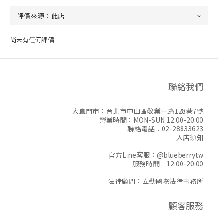
尚未有任何評價
聯絡我們
大直門市：台北市中山區敬業一路128巷7號
營業時間：MON-SUN 12:00-20:00
聯絡電話：02-28833623
入店須知
官方Line客服：
@blueberrytw
服務時間：12:00-20:00
法律顧問：立勤國際法律事務所
顧客服務