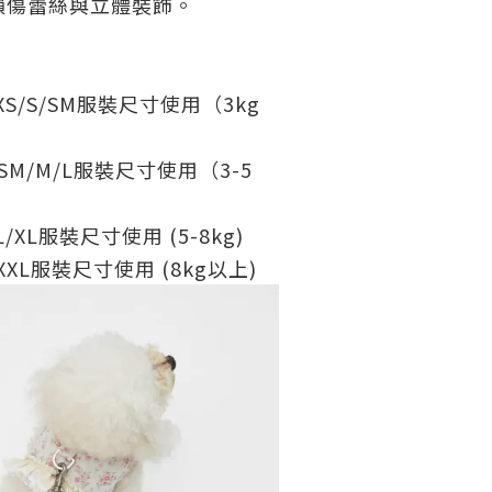
損傷蕾絲與立體裝飾。
S/S/SM服裝尺寸使用（3kg
M/M/L服裝尺寸使用（3-5
XL服裝尺寸使用 (5-8kg)
XL服裝尺寸使用 (8kg以上)