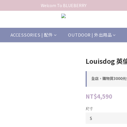
Welcom To BLUEBERRY
ACCESSORIES | 配件
OUTDOOR | 外出用品
Louisdog
全店，購物買3000
NT$4,590
尺寸