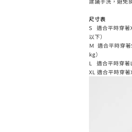
建議手洗，避免
尺寸表
S 適合平時穿著X
以下）
Ｍ 適合平時穿著S
kg）
L 適合平時穿著L/
XL
適合平時穿著X