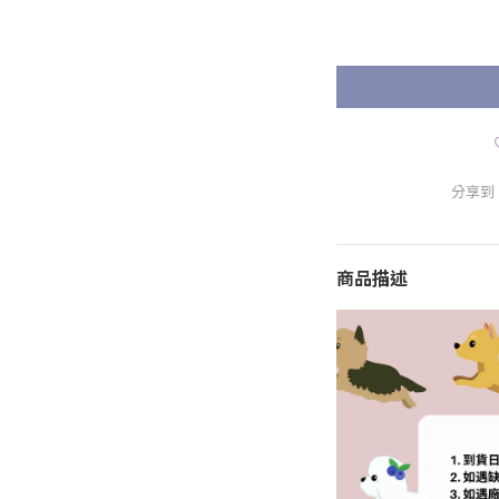
分享到
商品描述