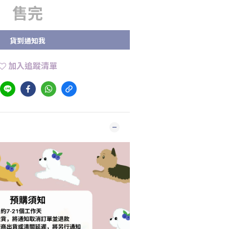
售完
貨到通知我
加入追蹤清單