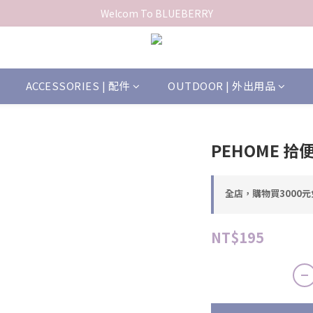
Welcom To BLUEBERRY
ACCESSORIES | 配件
OUTDOOR | 外出用品
PEHOME 
全店，購物買3000
NT$195