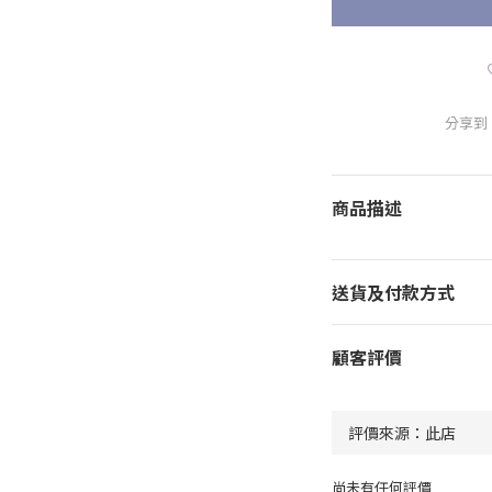
分享到
商品描述
送貨及付款方式
顧客評價
尚未有任何評價