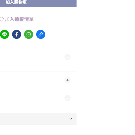
加入購物車
加入追蹤清單