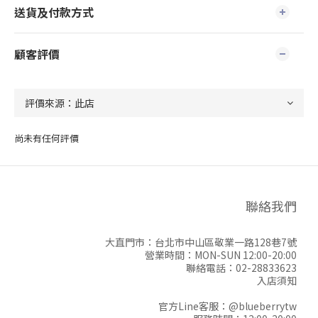
送貨及付款方式
顧客評價
尚未有任何評價
聯絡我們
大直門市：台北市中山區敬業一路128巷7號
營業時間：MON-SUN 12:00-20:00
聯絡電話：02-28833623
入店須知
官方Line客服：
@blueberrytw