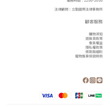
服務時間：12:00-20:00
法律顧問：立勤國際法律事務所
顧客服務
購物須知
退換貨政策
會員權益
隱私權政策
條款與細則
寵物推車保固條例