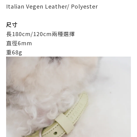
Italian Vegen Leather/ Polyester
尺寸
長180cm/120cm兩種選擇
直徑6mm
重68g