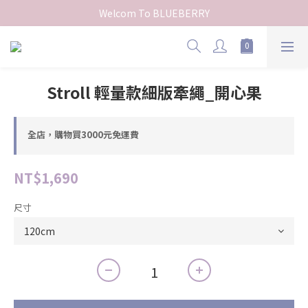
Welcom To BLUEBERRY
Stroll 輕量款細版牽繩_開心果
全店，購物買3000元免運費
NT$1,690
尺寸