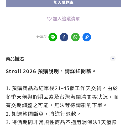
加入購物車
加入追蹤清單
分享到
商品描述
Stroll 2026 預購說明，請詳細閱讀。
1. 預購商品為結單後21-45個工作天交貨。由於
冬季天候與假期因素及台灣海關清關等狀況，而
有交期調整之可能，無法等待請斟酌下單。
2. 如遇韓國斷貨，將進行退款。
3. 特價期間非常規性商品不適用消保法7天猶豫