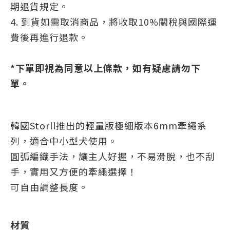
期退貨規定。
4. 到貨如需取消商品，將收取10%關稅與國際運
費後再進行退款。
*下單即視為同意以上條款，如有疑慮請勿下
單。
韓國Storll推出的輕量版極細版本6mm牽繩系
列，適合中小型犬使用。
圓弧編織手法，讓主人好握，不易滑脫，也不刮
手，實用又方便的牽繩選擇！
可自由調整長度。
材質