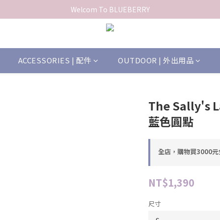
Welcom To BLUEBERRY
ACCESSORIES | 配件
OUTDOOR | 外出用品
The Sally
藍色圓點
全店，購物買3000
NT$1,390
尺寸