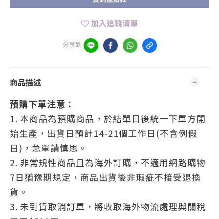
加入追蹤清單
分享到
商品描述
預購下單注意：
1. 本商品為預購商品，於結單日後統一下單方開
始生產，出貨日預計14-21個工作日(不含例假
日)，急單請慎思。
2. 非常規性商品且為海外訂購，不適用網路購物
7日猶豫期規定，商品出貨後非瑕疵不接受退換
貨。
3. 未到貨取消訂單，將收取海外物流處理與關稅