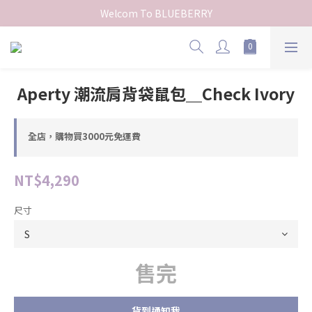
Welcom To BLUEBERRY
Aperty 潮流肩背袋鼠包＿Check Ivory
全店，購物買3000元免運費
NT$4,290
尺寸
售完
貨到通知我