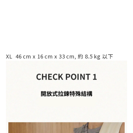
XL
46 cm x 16 cm x 33 cm, 約 8.5 kg 以下