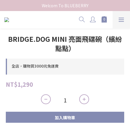
Welcom To BLUEBERRY
BRIDGE.DOG MINI 亮面飛碟碗（繽紛
點點）
全店，購物買3000元免運費
NT$1,290
加入購物車