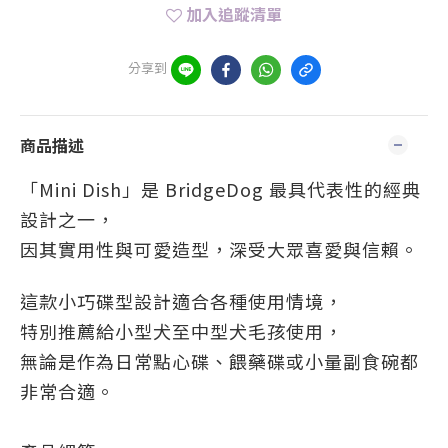
加入追蹤清單
分享到
商品描述
「Mini Dish」是 BridgeDog 最具代表性的經典
設計之一，
因其實用性與可愛造型，深受大眾喜愛與信賴。
這款小巧碟型設計適合各種使用情境，
特別推薦給小型犬至中型犬毛孩使用，
無論是作為日常點心碟、餵藥碟或小量副食碗都
非常合適。