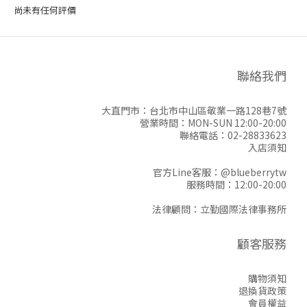
尚未有任何評價
聯絡我們
大直門市：台北市中山區敬業一路128巷7號
營業時間：MON-SUN 12:00-20:00
聯絡電話：02-28833623
入店須知
官方Line客服：
@blueberrytw
服務時間：12:00-20:00
法律顧問：立勤國際法律事務所
顧客服務
購物須知
退換貨政策
會員權益