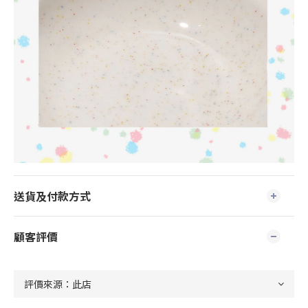
送貨及付款方式
顧客評價