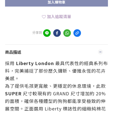
加入購物車
加入追蹤清單
分享到
商品描述
採用
Liberty London
最具代表性的經典系列布
料，完美捕捉了那份歷久彌新、優雅永恆的花卉
美感。
為了提供毛孩更寬敞、更穩定的休息環境，此款
SUPER
尺寸較現有的 GRAND 尺寸增加約 20%
的面積，確保各種體型的狗狗都能享受極致的伸
展空間。正面選用 Liberty 標誌性的細緻純棉花