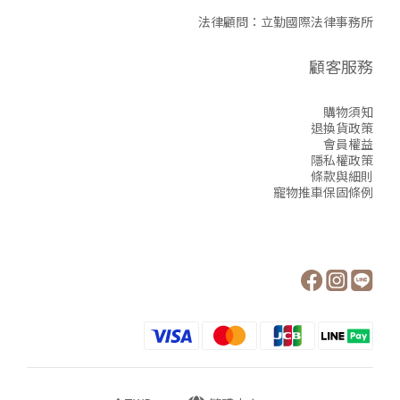
法律顧問：立勤國際法律事務所
顧客服務
購物須知
退換貨政策
會員權益
隱私權政策
條款與細則
寵物推車保固條例