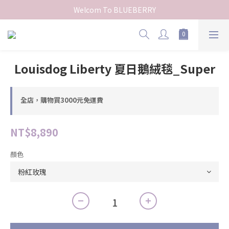
Welcom To BLUEBERRY
Louisdog Liberty 夏日鵝絨毯_Super
全店，購物買3000元免運費
NT$8,890
顏色