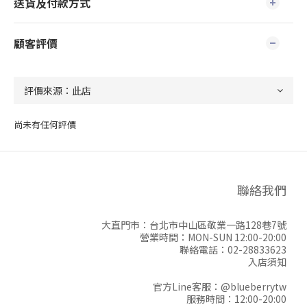
送貨及付款方式
顧客評價
尚未有任何評價
聯絡我們
大直門市：台北市中山區敬業一路128巷7號
營業時間：MON-SUN 12:00-20:00
聯絡電話：02-28833623
入店須知
官方Line客服：
@blueberrytw
服務時間：12:00-20:00