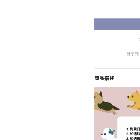
分享到
商品描述