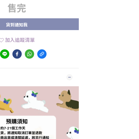
售完
貨到通知我
加入追蹤清單