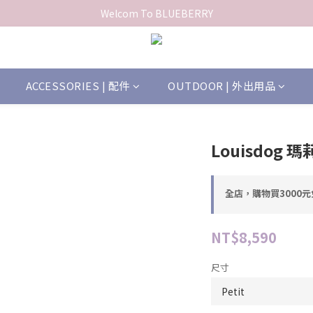
Welcom To BLUEBERRY
ACCESSORIES | 配件
OUTDOOR | 外出用品
Louisdog
全店，購物買3000
NT$8,590
尺寸