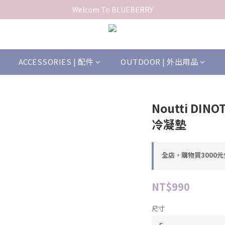
Welcom To BLUEBERRY
ACCESSORIES | 配件
OUTDOOR | 外出用品
Noutti DINO
冷凝墊
全店，購物買3000
NT$990
尺寸