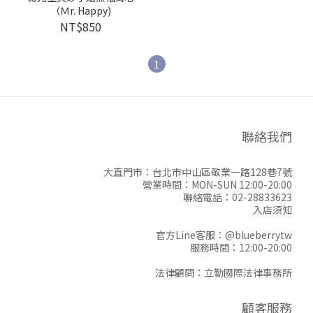
（Ｍr. Happy)
NT$850
1
聯絡我們
大直門市：台北市中山區敬業一路128巷7號
營業時間：MON-SUN 12:00-20:00
聯絡電話：02-28833623
入店須知
官方Line客服：
@blueberrytw
服務時間：12:00-20:00
法律顧問：立勤國際法律事務所
顧客服務