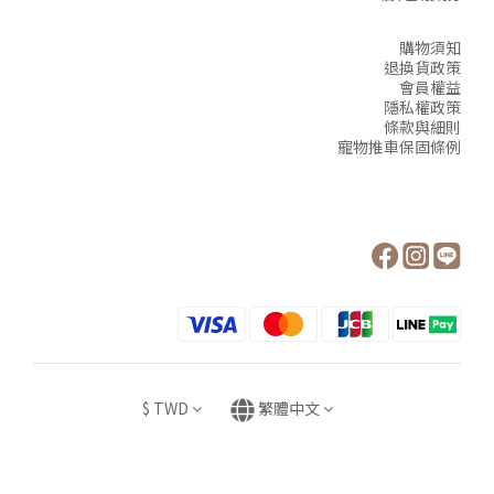
購物須知
退換貨政策
會員權益
隱私權政策
條款與細則
寵物推車保固條例
$
TWD
繁體中文