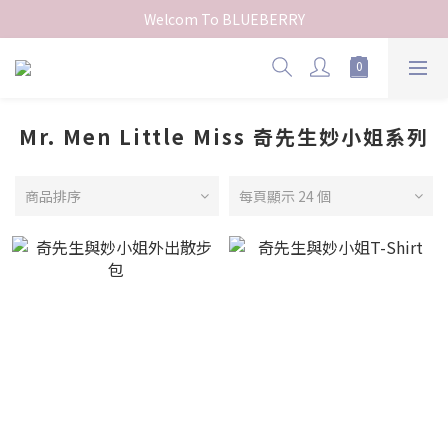
Welcom To BLUEBERRY
Mr. Men Little Miss 奇先生妙小姐系列
商品排序
每頁顯示 24 個