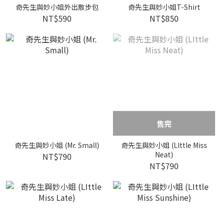
奇先生與妙小姐外出散步包
奇先生與妙小姐T-Shirt
NT$590
NT$850
售完
奇先生與妙小姐 (Mr. Small)
奇先生與妙小姐 (LIttle Miss
Neat)
NT$790
NT$790