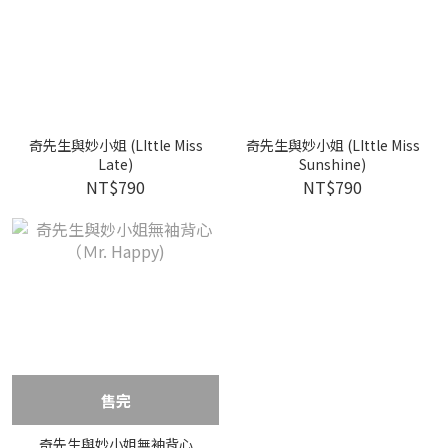
奇先生與妙小姐 (LIttle Miss
奇先生與妙小姐 (LIttle Miss
Late)
Sunshine)
NT$790
NT$790
售完
奇先生與妙小姐無袖背心