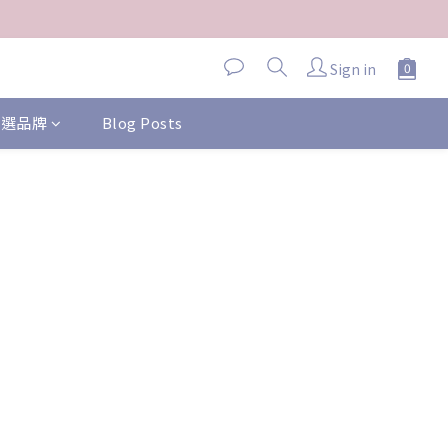
Sign in
 精選品牌
Blog Posts