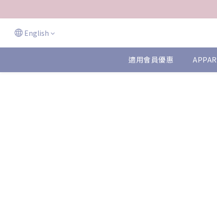
English
適用會員優惠
APPAR