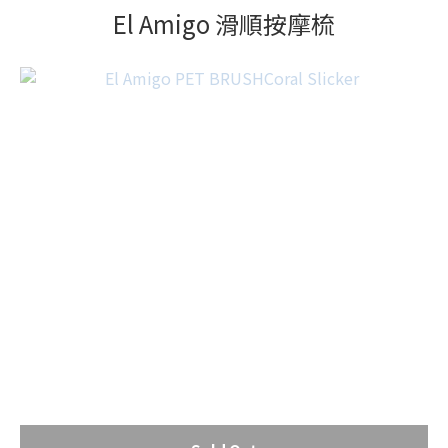
El Amigo 滑順按摩梳