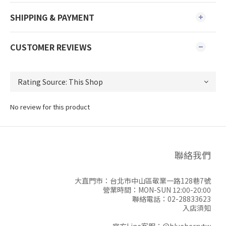
SHIPPING & PAYMENT
CUSTOMER REVIEWS
No review for this product
聯絡我們
大直門市：台北市中山區敬業一路128巷7號
營業時間：MON-SUN 12:00-20:00
聯絡電話：02-28833623
入店須知