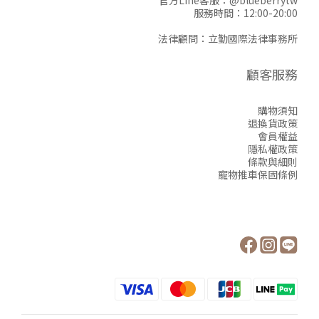
官方Line客服：
@blueberrytw
服務時間：12:00-20:00
法律顧問：立勤國際法律事務所
顧客服務
購物須知
退換貨政策
會員權益
隱私權政策
條款與細則
寵物推車保固條例