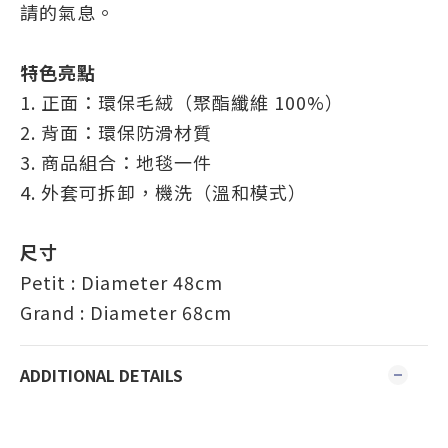
請的氣息。
特色亮點
1. 正面：環保毛絨（聚酯纖維 100%）
2. 背面：環保防滑材質
3. 商品組合：地毯一件
4. 外套可拆卸，機洗（溫和模式）
尺寸
Petit : Diameter 48cm
Grand : Diameter 68cm
ADDITIONAL DETAILS