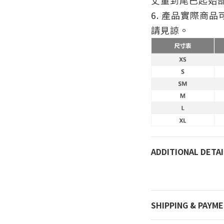
丈量到尾巴起始部
6. 產品實際商品
請見諒。
ADDITIONAL DETAI
SHIPPING & PAYM