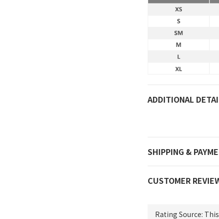
ADDITIONAL DETAI
SHIPPING & PAYM
CUSTOMER REVIE