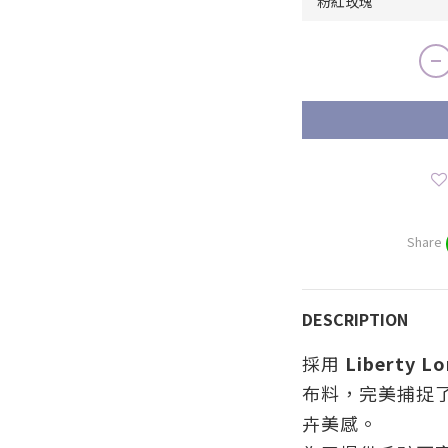
Share
DESCRIPTION
採用
Liberty L
布料，完美捕捉
卉美感。