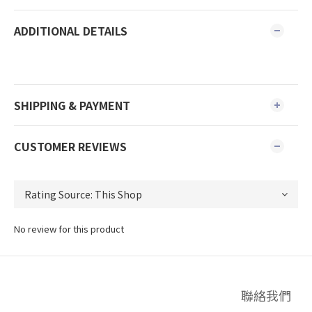
ADDITIONAL DETAILS
SHIPPING & PAYMENT
CUSTOMER REVIEWS
No review for this product
聯絡我們