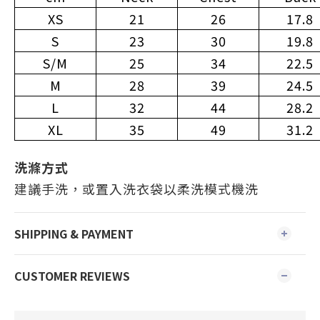
XS
21
26
17.8
S
23
30
19.8
S/M
25
34
22.5
M
28
39
24.5
L
32
44
28.2
XL
35
49
31.2
洗滌方式
建議手洗，或置入洗衣袋以柔洗模式機洗
SHIPPING & PAYMENT
CUSTOMER REVIEWS