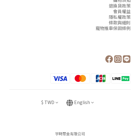
購物須知
退換貨政策
會員權益
隱私權政策
條款與細則
寵物推車保固條例
$
TWD
English
宇時聚金有限公司