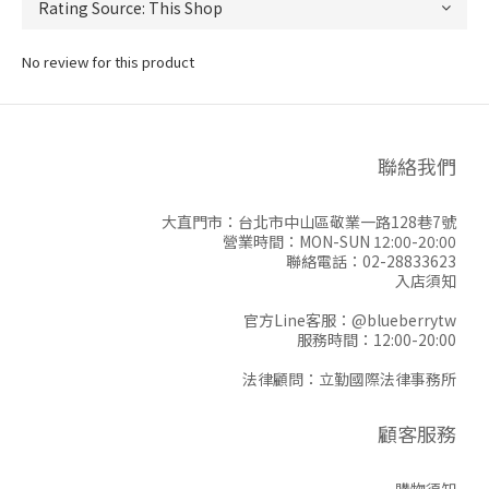
No review for this product
聯絡我們
大直門市：台北市中山區敬業一路128巷7號
營業時間：MON-SUN 12:00-20:00
聯絡電話：02-28833623
入店須知
官方Line客服：
@blueberrytw
服務時間：12:00-20:00
法律顧問：立勤國際法律事務所
顧客服務