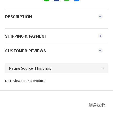
DESCRIPTION
SHIPPING & PAYMENT
CUSTOMER REVIEWS
No review for this product
聯絡我們